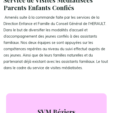
Parents Enfants Confiés
Amenés suite à la commande faite par les services de la
Direction Enfance et Famille du Conseil Général de l’HERAULT.
Dans le but de diversifier les modalités d’accueil et
d’accompagnement des jeunes confiés à des assistants
familiaux. Nos deux équipes se sont appuyées sur les
compétences repérées au niveau du suivi effectué auprès de
ces jeunes. Ainsi que de leurs familles naturelles et du
partenariat déjà existant avec les assistants familiaux. Le tout
dans le cadre du service de visites médiatisées.
SVM
Béziers