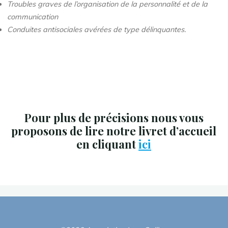
Troubles graves de l’organisation de la personnalité et de la
communication
Conduites antisociales avérées de type délinquantes.
Pour plus de précisions nous vous
proposons de lire notre livret d’accueil
en cliquant
ici