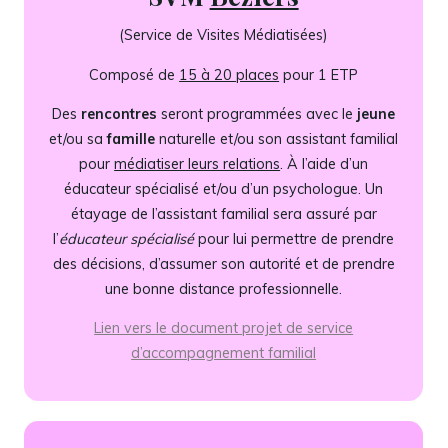
(Service de Visites Médiatisées)
Composé de
15 à 20 places
pour 1 ETP
Des
rencontres
seront programmées avec le
jeune
et/ou sa
famille
naturelle et/ou son assistant familial
pour
médiatiser leurs relations
. À l’aide d’un
éducateur spécialisé et/ou d’un psychologue. Un
étayage de l’assistant familial sera assuré par
l’
éducateur spécialisé
pour lui permettre de prendre
des décisions, d’assumer son autorité et de prendre
une bonne distance professionnelle.
Lien vers le document projet de service
d’accompagnement familial