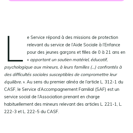
L
e Service répond à des missions de protection
relevant du service de l’Aide Sociale à l’Enfance
pour des jeunes garçons et filles de 0 à 21 ans en
«
apportant un soutien matériel, éducatif,
psychologique aux mineurs, à leurs familles (…) confrontés à
des difficultés sociales susceptibles de compromettre leur
équilibre.
». Au sens du premier alinéa de l’article L. 312-1 du
CASF, le Service d’Accompagnement Familial (SAF) est un
service social de l’Association prenant en charge
habituellement des mineurs relevant des articles L. 221-1, L.
222-3 et L. 222-5 du CASF.