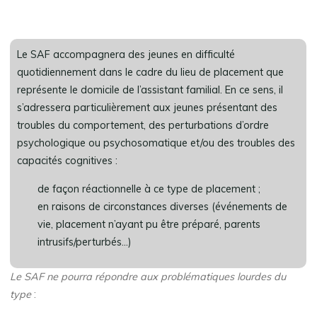
Le SAF accompagnera des jeunes en difficulté
quotidiennement dans le cadre du lieu de placement que
représente le domicile de l’assistant familial. En ce sens, il
s’adressera particulièrement aux jeunes présentant des
troubles du comportement, des perturbations d’ordre
psychologique ou psychosomatique et/ou des troubles des
capacités cognitives :
de façon réactionnelle à ce type de placement ;
en raisons de circonstances diverses (événements de
vie, placement n’ayant pu être préparé, parents
intrusifs/perturbés…)
Le SAF ne pourra répondre aux problématiques lourdes du
type
: