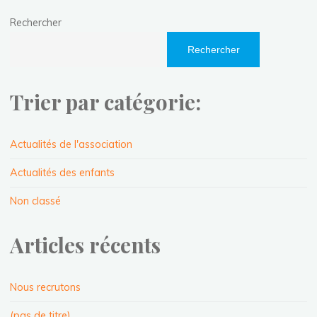
Rechercher
Rechercher
Trier par catégorie:
Actualités de l'association
Actualités des enfants
Non classé
Articles récents
Nous recrutons
(pas de titre)